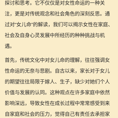
探讨和思考。它不仅仅是对女性命运的一种关
注，更是对传统观念和社会角色的深刻反思。通
过对“女儿命”的解读，我们可以揭示女性在家庭、
社会及自身心灵发展中所经历的种种挑战与机
遇。
首先，传统文化中对女儿命的理解，往往强调女
性命运的无奈与悲剧。自古以来，家长对于女儿
的期望往往局限于嫁人、生子，缺少对她们个人
价值与发展的认同。这种观点在许多家庭中依然
影响深远，导致女性在成长过程中常常感受到来
自家庭和社会的压力，觉得自己有责任去承担家