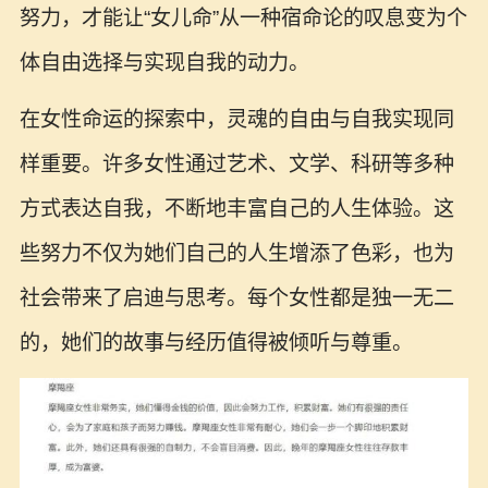
努力，才能让“女儿命”从一种宿命论的叹息变为个
体自由选择与实现自我的动力。
在女性命运的探索中，灵魂的自由与自我实现同
样重要。许多女性通过艺术、文学、科研等多种
方式表达自我，不断地丰富自己的人生体验。这
些努力不仅为她们自己的人生增添了色彩，也为
社会带来了启迪与思考。每个女性都是独一无二
的，她们的故事与经历值得被倾听与尊重。