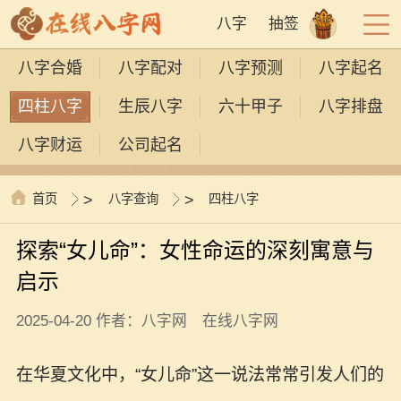
八字
抽签
八字合婚
八字配对
八字预测
八字起名
四柱八字
生辰八字
六十甲子
八字排盘
八字财运
公司起名
首页
>
八字查询
>
四柱八字
探索“女儿命”：女性命运的深刻寓意与
启示
2025-04-20 作者：八字网 在线八字网
在华夏文化中，“女儿命”这一说法常常引发人们的