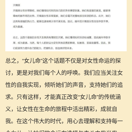
总之，“女儿命”这个话题不仅是对女性命运的探
讨，更是对我们每个人的呼唤。我们应当关注女
性的自我实现，倾听她们的声音，支持她们的追
求。只有这样，才能真正改变“女儿命”的传统涵
义，让女性在生命的旅程中活出精彩，成就自
我。在这个伟大的时代，用心去理解和支持每一