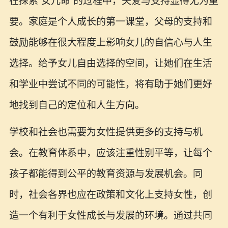
在探索“女儿命”的过程中，关爱与支持显得尤为重
要。家庭是个人成长的第一课堂，父母的支持和
鼓励能够在很大程度上影响女儿的自信心与人生
选择。给予女儿自由选择的空间，让她们在生活
和学业中尝试不同的可能性，将有助于她们更好
地找到自己的定位和人生方向。
学校和社会也需要为女性提供更多的支持与机
会。在教育体系中，应该注重性别平等，让每个
孩子都能得到公平的教育资源与发展机会。同
时，社会各界也应在政策和文化上支持女性，创
造一个有利于女性成长与发展的环境。通过共同