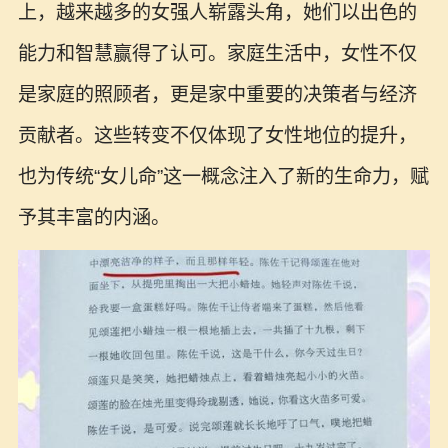
上，越来越多的女强人崭露头角，她们以出色的
能力和智慧赢得了认可。家庭生活中，女性不仅
是家庭的照顾者，更是家中重要的决策者与经济
贡献者。这些转变不仅体现了女性地位的提升，
也为传统“女儿命”这一概念注入了新的生命力，赋
予其丰富的内涵。