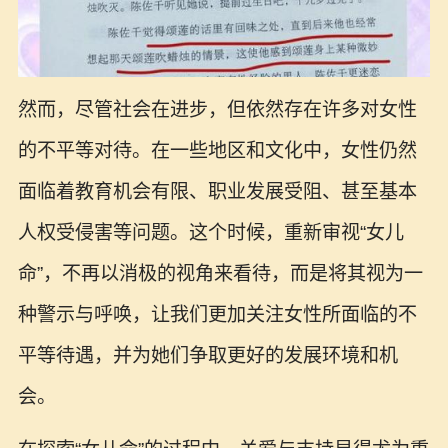
然而，尽管社会在进步，但依然存在许多对女性
的不平等对待。在一些地区和文化中，女性仍然
面临着教育机会有限、职业发展受阻、甚至基本
人权受侵害等问题。这个时候，重新审视“女儿
命”，不再以消极的视角来看待，而是将其视为一
种警示与呼唤，让我们更加关注女性所面临的不
平等待遇，并为她们争取更好的发展环境和机
会。