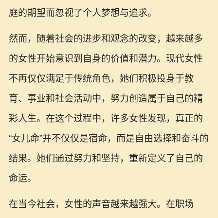
庭的期望而忽视了个人梦想与追求。
然而，随着社会的进步和观念的改变，越来越多
的女性开始意识到自身的价值和潜力。现代女性
不再仅仅满足于传统角色，她们积极投身于教
育、事业和社会活动中，努力创造属于自己的精
彩人生。在这个过程中，许多女性发现，真正的
“女儿命”并不仅仅是宿命，而是自由选择和奋斗的
结果。她们通过努力和坚持，重新定义了自己的
命运。
在当今社会，女性的声音越来越强大。在职场