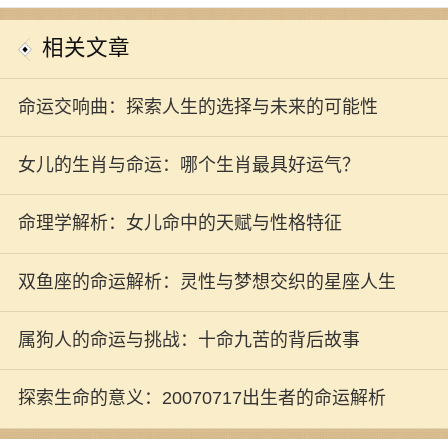
相关文章
命运交响曲：探索人生的选择与未来的可能性
女儿的生肖与命运：哪个生肖最具好运气？
命理学解析：女儿命中的天赋与性格特征
双鱼座的命运解析：灵性与梦想交织的星座人生
属狗人的命运与挑战：十命九苦的背后故事
探索生命的意义：20070717出生者的命运解析