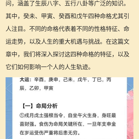
问，涵盖了生辰八字、五行八卦等广泛的知识。
其中，癸未、甲寅、癸酉和戊午四种命格尤其引
人注目。不同的命格代表着不同的性格特征、命
运走势，以及人生的重大机遇与挑战。在这篇文
章中，我们将深入探讨这四种命格的特征，以及
它们如何影响一个人的人生轨迹。