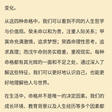
变化。
从这四种命格中，我们可以看到不同的人生哲学
与价值观。癸未命以和为贵，注重人际关系；甲
寅命充满激情，追求梦想；癸酉命理性思考，追
求真理；而戊午命则务实稳重，重视现实。每种
命格都有其光辉的一面和不足之处，通过深入了
解这些特征，我们可以更好地认识自己，也能更
好地理解他人与世界。
在生活中，命格并不是唯一的决定因素。我们的
成长环境、教育背景以及人生经历等多个因素都