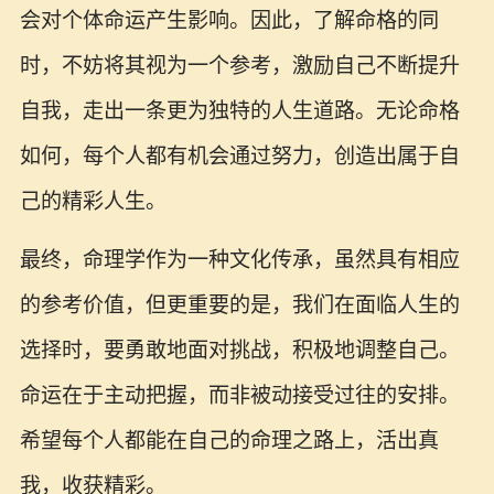
会对个体命运产生影响。因此，了解命格的同
时，不妨将其视为一个参考，激励自己不断提升
自我，走出一条更为独特的人生道路。无论命格
如何，每个人都有机会通过努力，创造出属于自
己的精彩人生。
最终，命理学作为一种文化传承，虽然具有相应
的参考价值，但更重要的是，我们在面临人生的
选择时，要勇敢地面对挑战，积极地调整自己。
命运在于主动把握，而非被动接受过往的安排。
希望每个人都能在自己的命理之路上，活出真
我，收获精彩。