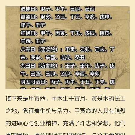
接下来是甲寅命。甲木生于寅月，寅是木的长生
之地，象征着生机与活力。甲寅命的人具有强烈
的进取心与创业精神，充满了斗志和梦想。他们