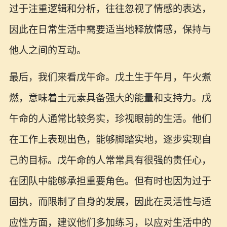
过于注重逻辑和分析，往往忽视了情感的表达，
因此在日常生活中需要适当地释放情感，保持与
他人之间的互动。
最后，我们来看戊午命。戊土生于午月，午火煮
燃，意味着土元素具备强大的能量和支持力。戊
午命的人通常比较务实，珍视眼前的生活。他们
在工作上表现出色，能够脚踏实地，逐步实现自
己的目标。戊午命的人常常具有很强的责任心，
在团队中能够承担重要角色。但有时也因为过于
固执，而限制了自身的发展，因此在灵活性与适
应性方面，建议他们多加练习，以应对生活中的