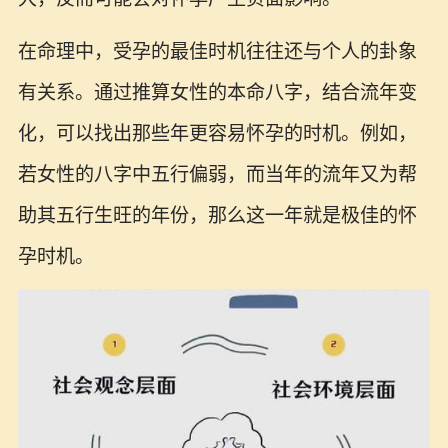
在命理中，受孕的最佳时机往往还与个人的卦象
有关系。通过推算女性的本命八字，结合流年变
化，可以找出那些年更容易怀孕的时机。例如，
若女性的八字中五行偏弱，而当年的流年又为帮
助其五行生旺的年份，那么这一年就是极佳的怀
孕时机。