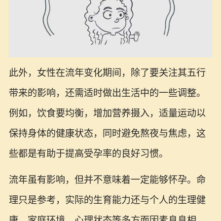
此外，女性在流年变化期间，除了要关注其五行
带来的影响，还需适时做出生活中的一些调整。
例如，饮食要均衡，增加营养摄入，适量运动以
保持身体的健康状态，同时避免熬夜与焦虑，这
些都是有助于提高受孕率的良好习惯。
流年虽有影响，但并不意味着一定能够怀孕。命
理只是参考，实际的生育能力还与个人的生理健
康、家庭环境、心理状态等多方面因素息息相