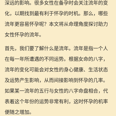
深远的影响。很多女性在备孕时会关注流年的变
化，以期找到最有利于怀孕的时机。那么，哪些
流年更容易怀孕呢？本文将从命理角度探讨助力
女性怀孕的流年。
首先，我们要了解什么是流年。流年是指一个人
在每一年所遭遇的不同运势。根据女命的八字，
流年的变化可能会对女性的身心健康、生活状态
及运势产生影响，从而间接影响到怀孕的几率。
如果某一流年的五行与女性的八字命盘相合，代
表着这个年份的运势非常有利，这时怀孕的机率
便随之增加。