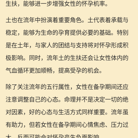
生扶，能够进一步增强女性的怀孕机率。
土也在流年中扮演着重要角色。土代表着承载与
稳定，能够为生命的孕育提供必要的基础。特别
是在土年，与家人的团结与支持将对怀孕形成积
极影响。同时，流年土的生扶还会让女性体内的
气血循环更加顺畅，提高受孕的机会。
除了关注流年的五行属性，女性在备孕期间还应
注意调整自己的心态。命理并不是决定一切的绝
对因素，好的心态与生活方式同样重要。流年虽
有助力，但若女性在备孕期间心情焦虑、压力过
大，反而可能会对怀孕产生负面影响。