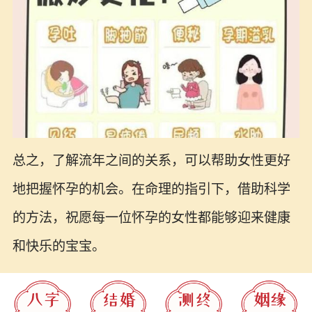
总之，了解流年之间的关系，可以帮助女性更好
地把握怀孕的机会。在命理的指引下，借助科学
的方法，祝愿每一位怀孕的女性都能够迎来健康
和快乐的宝宝。