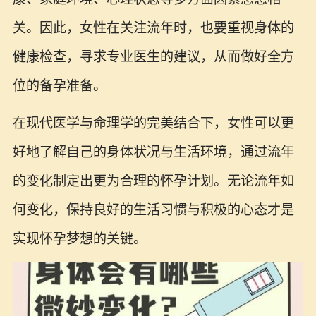
关。因此，女性在关注流年时，也要重视身体的
健康检查，寻求专业医生的建议，从而做好全方
位的备孕准备。
在现代医学与命理学的完美结合下，女性可以更
好地了解自己的身体状况与生活环境，通过流年
的变化制定出更为合理的怀孕计划。无论流年如
何变化，保持良好的生活习惯与积极的心态才是
实现怀孕梦想的关键。