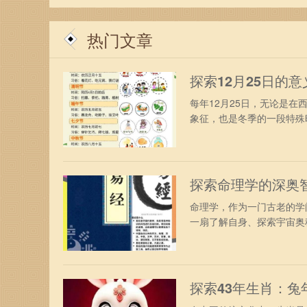
热门文章
探索12月25日的
每年12月25日，无论是
象征，也是冬季的一段特殊时
探索命理学的深奥
命理学，作为一门古老的学
一扇了解自身、探索宇宙奥秘
探索43年生肖：兔