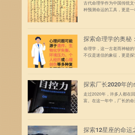
古代命理学作为中国传统文
种预测命运的工具，更是一种
探索命理学的奥秘
命理学，这一古老而神秘的
不仅是迷信的象征，更是探索
探索厂长2020年
走过2020年，许多人都
富。在这一年中，厂长的命运
探索12星座的命运