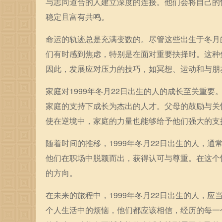
与志同道合的人建立深度的连接。他们会将自己的
稳定且富有共鸣。
命运的轨迹总是充满变数的。尽管这些出生于冬月
们有时感到焦虑，特别是在面对重要抉择时。这种
因此，发展应对压力的技巧，如冥想、运动和与朋
家庭对1999年冬月22日出生的人的成长至关重
家庭的支持下成长为杰出的人才。父母的鼓励与关
使在逆境中，家庭的力量也能够给予他们强大的支
随着时间的推移，1999年冬月22日出生的人，
他们在职场中脱颖而出，获得认可与尊重。在这个
的方向。
在未来的旅程中，1999年冬月22日出生的人，
个人生活中的烦恼，他们都应该相信，经历的每一