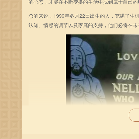
的心态，才能在不断变换的生活中找到属于自己的
总的来说，1999年冬月22日出生的人，充满了
认知、情感的调节以及家庭的支持，他们必将在未