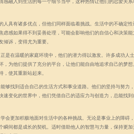
情感融入到生活的每一个细节当中，这种热情让他们的恋爱关系
的人具有诸多优点，但他们同样面临着挑战。生活中的不确定性
焦虑感如果得不到妥善处理，可能会影响他们的自信心和决策能
友倾诉，变得尤为重要。
要。正是在温暖的家庭环境中，他们的潜力得以激发。许多成功人
怀，为他们提供了充分的平台，让他们能自由地追求自己的梦想
持，使其重新站起来。
通常能够找到适合自己的生活方式和事业道路。他们的坚持与努力
快速变化的世界中，他们凭借自己的适应力与创造力，总能找到
应当学会更加积极地面对生活中的各种挑战。无论是事业上的障碍
个瞬间都是成长的契机。适时借助他人的智慧与力量，保持更加