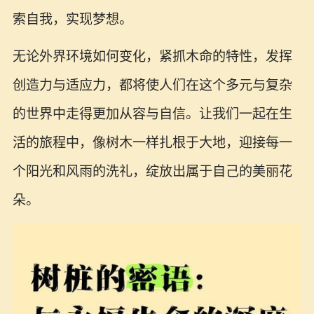
索自我，实现梦想。
无论外界环境如何变化，紧抓木命的特性，发挥
创造力与适应力，都将使人们在这个多元与复杂
的世界中走得更加从容与自信。让我们一起在生
活的旅程中，像树木一样扎根于大地，迎接每一
个阳光和风雨的洗礼，绽放出属于自己的美丽花
朵。