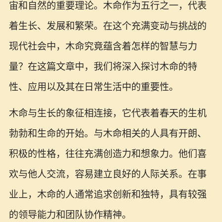
宙和自然的重要理论。木命作为五行之一，代表
着生长、发展和繁荣。在这个充满变动与挑战的
现代社会中，木命究竟蕴含着怎样的智慧与力
量？在这篇文章中，我们将深入探讨木命的特
性、应用以及其在日常生活中的重要性。
木命与生长的象征相连接，它代表着春天的生机
勃勃和生命的开始。与木命相关的人具有开朗、
积极的性格，往往充满创造力和想象力。他们喜
欢与他人交流，容易建立良好的人际关系。在事
业上，木命的人通常追求创新和独特，具有较强
的领导能力和团队协作精神。