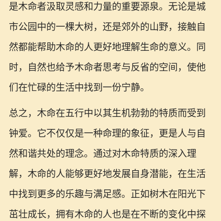
是木命者汲取灵感和力量的重要源泉。无论是城
市公园中的一棵大树，还是郊外的山野，接触自
然都能帮助木命的人更好地理解生命的意义。同
时，自然也给予木命者思考与反省的空间，使他
们在忙碌的生活中找到一份宁静。
总之，木命在五行中以其生机勃勃的特质而受到
钟爱。它不仅仅是一种命理的象征，更是人与自
然和谐共处的理念。通过对木命特质的深入理
解，木命的人能够更好地发展自身潜能，在生活
中找到更多的乐趣与满足感。正如树木在阳光下
茁壮成长，拥有木命的人也是在不断的变化中探