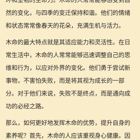
环和坚韧的生命力。木命的人常常能够感受到自
然的变化，与四季的变迁保持和谐。他们的情绪
和状态常常像春天的花朵，充满生机与活力。
木命的最大特点就是其适应能力和灵活性。在日
常生活中，木命的人常常能够迅速调整自己的思
维和行为，以应对外界的变化。他们勇于尝试新
事物，不害怕失败，而是将其视为成长的一部
分。对于他们来说，失败不是终点，而是通向成
功的必经之路。
那么，如何更好地发挥木命的优势，提升自身的
素养呢？首先，木命的人应该重视身心健康。因