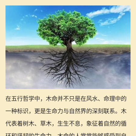
在五行哲学中，木命并不只是在风水、命理中的
一种标识，更是生命力与自然界的深刻联系。木
代表着树木、草木，生生不息，象征着自然的循