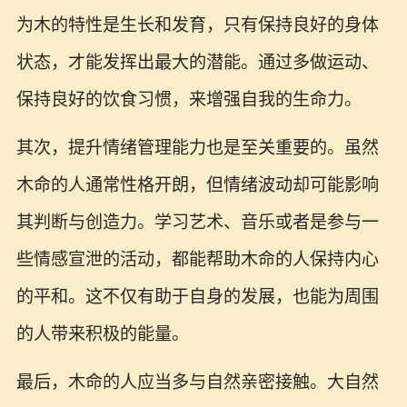
为木的特性是生长和发育，只有保持良好的身体
状态，才能发挥出最大的潜能。通过多做运动、
保持良好的饮食习惯，来增强自我的生命力。
其次，提升情绪管理能力也是至关重要的。虽然
木命的人通常性格开朗，但情绪波动却可能影响
其判断与创造力。学习艺术、音乐或者是参与一
些情感宣泄的活动，都能帮助木命的人保持内心
的平和。这不仅有助于自身的发展，也能为周围
的人带来积极的能量。
最后，木命的人应当多与自然亲密接触。大自然