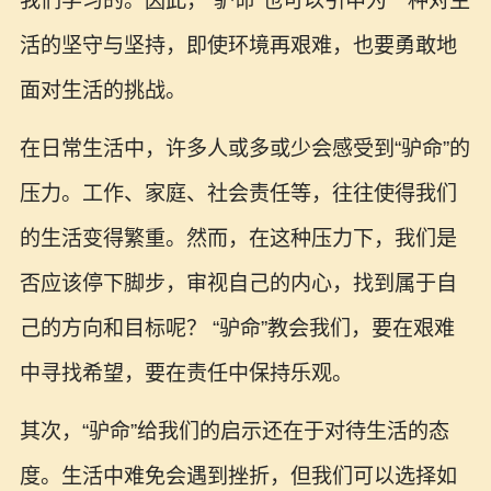
我们学习的。因此，“驴命”也可以引申为一种对生
活的坚守与坚持，即使环境再艰难，也要勇敢地
面对生活的挑战。
在日常生活中，许多人或多或少会感受到“驴命”的
压力。工作、家庭、社会责任等，往往使得我们
的生活变得繁重。然而，在这种压力下，我们是
否应该停下脚步，审视自己的内心，找到属于自
己的方向和目标呢？ “驴命”教会我们，要在艰难
中寻找希望，要在责任中保持乐观。
其次，“驴命”给我们的启示还在于对待生活的态
度。生活中难免会遇到挫折，但我们可以选择如