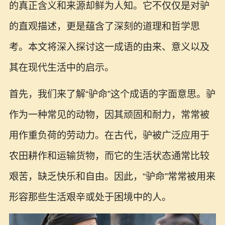
的真正含义和来源却鲜为人知。它不仅仅是对驴
的直观描述，更是蕴含了深刻的道理和哲学思
考。本文将深入探讨这一成语的由来、意义以及
其在现代生活中的启示。
首先，我们来了解“驴命”这个成语的字面意思。驴
作为一种常见的动物，因其顽固和耐力，常常被
用作重负荷的劳动力。在古代，驴被广泛应用于
农田耕作和运输货物，而它的生活状态通常比较
艰苦，缺乏快乐和自由。因此，“驴命”常常被用来
形容那些生活艰辛或处于困境中的人。