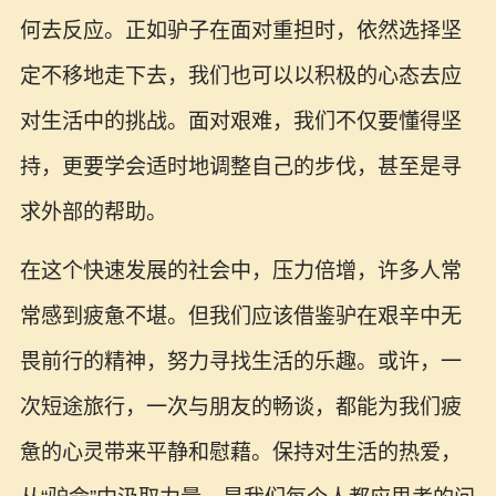
何去反应。正如驴子在面对重担时，依然选择坚
定不移地走下去，我们也可以以积极的心态去应
对生活中的挑战。面对艰难，我们不仅要懂得坚
持，更要学会适时地调整自己的步伐，甚至是寻
求外部的帮助。
在这个快速发展的社会中，压力倍增，许多人常
常感到疲惫不堪。但我们应该借鉴驴在艰辛中无
畏前行的精神，努力寻找生活的乐趣。或许，一
次短途旅行，一次与朋友的畅谈，都能为我们疲
惫的心灵带来平静和慰藉。保持对生活的热爱，