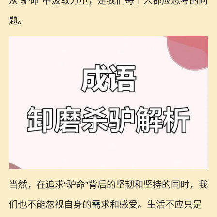
从“驴命”中汲取力量，是我们每个人都应思考的问
题。
当然，在追求“驴命”背后的坚韧和坚持的同时，我
们也不能忽视自身的需求和感受。生活不应只是