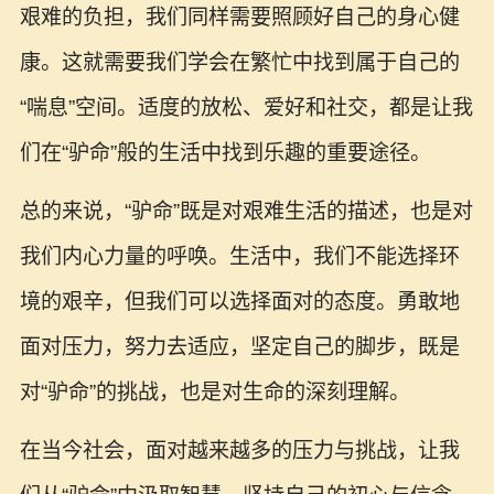
艰难的负担，我们同样需要照顾好自己的身心健
康。这就需要我们学会在繁忙中找到属于自己的
“喘息”空间。适度的放松、爱好和社交，都是让我
们在“驴命”般的生活中找到乐趣的重要途径。
总的来说，“驴命”既是对艰难生活的描述，也是对
我们内心力量的呼唤。生活中，我们不能选择环
境的艰辛，但我们可以选择面对的态度。勇敢地
面对压力，努力去适应，坚定自己的脚步，既是
对“驴命”的挑战，也是对生命的深刻理解。
在当今社会，面对越来越多的压力与挑战，让我