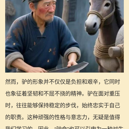
然而，驴的形象并不仅仅是负担和艰辛，它同时
也象征着坚韧和不屈不挠的精神。驴在面对重压
时，往往能够保持稳定的步伐，始终忠实于自己
的职责。这种顽强的性格与意志力，无疑是值得