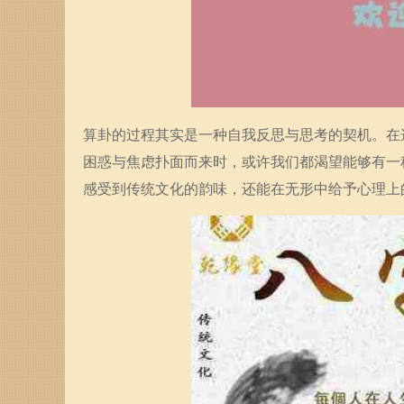
算卦的过程其实是一种自我反思与思考的契机。在
困惑与焦虑扑面而来时，或许我们都渴望能够有一
感受到传统文化的韵味，还能在无形中给予心理上