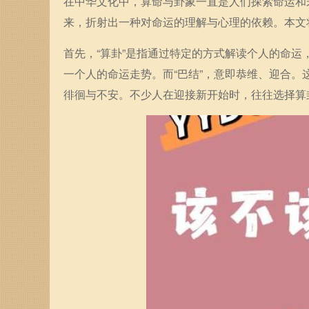
在中华文化中，算命与卦象一直是人们探索命运和
来，折射出一种对命运的理解与心理的依赖。本文
首先，“算卦”是指通过特定的方式解读个人的命
一个人的命运走势。而“巴结”，意即恭维、迎合。
徘徊与不安。不少人在迎接新开始时，往往选择算