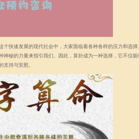
这个快速发展的现代社会中，大家面临着各种各样的压力和选择
种神秘的力量来指引我们。因此，算卦成为一种选择，它不仅能
的支持与安慰。