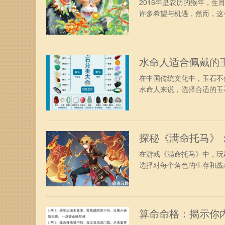
2016年是农历的猴年，
许多希望与机遇，然而，这一
水命人适合佩戴的
在中国传统文化中，玉石不
水命人来说，选择合适的玉石
探秘《满命托马》
在游戏《满命托马》中，玩
选择对每个角色的生存和战斗
算命命格：揭示你