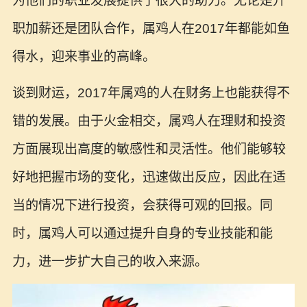
为他们的职业发展提供了很大的助力。无论是升
职加薪还是团队合作，属鸡人在2017年都能如鱼
得水，迎来事业的高峰。
谈到财运，2017年属鸡的人在财务上也能获得不
错的发展。由于火金相交，属鸡人在理财和投资
方面展现出高度的敏感性和灵活性。他们能够较
好地把握市场的变化，迅速做出反应，因此在适
当的情况下进行投资，会获得可观的回报。同
时，属鸡人可以通过提升自身的专业技能和能
力，进一步扩大自己的收入来源。