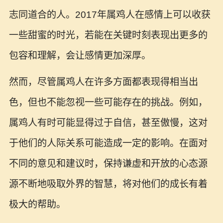
志同道合的人。2017年属鸡人在感情上可以收获
一些甜蜜的时光，若能在关键时刻表现出更多的
包容和理解，会让感情更加深厚。
然而，尽管属鸡人在许多方面都表现得相当出
色，但也不能忽视一些可能存在的挑战。例如，
属鸡人有时可能显得过于自信，甚至傲慢，这对
于他们的人际关系可能造成一定的影响。在面对
不同的意见和建议时，保持谦虚和开放的心态源
源不断地吸取外界的智慧，将对他们的成长有着
极大的帮助。