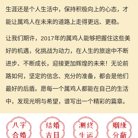
生涯还是个人生活中，保持积极向上的心态，才
能让属鸡人在未来的道路上走得更远、更稳。
让我们期许，2017年的属鸡人能够把握住这些美
好的机遇，化挑战为动力，在人生的旅途中不断
进步、不断成长，迎接更加辉煌的未来！无论前
路如何，坚定的信念、充分的准备，都会是他们
最好的后盾。愿每一个属鸡人都能在自己的生活
中，发现光明与希望，谱写出一个精彩的篇章。