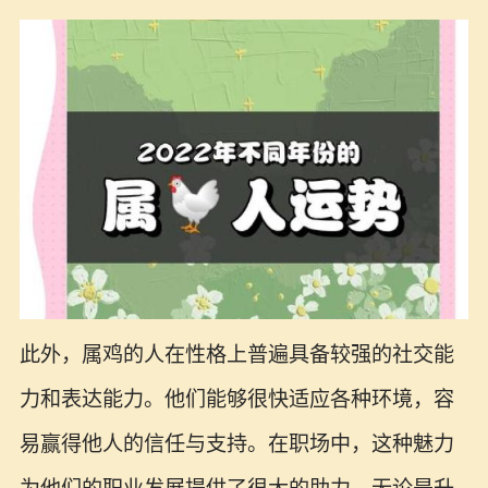
此外，属鸡的人在性格上普遍具备较强的社交能
力和表达能力。他们能够很快适应各种环境，容
易赢得他人的信任与支持。在职场中，这种魅力