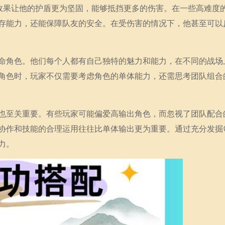
命效果让他的护盾更为坚固，能够抵挡更多的伤害。在一些高难度
存能力，还能保障队友的安全。在受伤害的情况下，他甚至可以
命角色。他们每个人都有自己独特的魅力和能力，在不同的战场
角色时，玩家不仅需要考虑角色的单体能力，还需思考团队组合
也至关重要。有些玩家可能偏爱高输出角色，而忽视了团队配合
协作和技能的合理运用往往比单体输出更为重要。通过充分发掘
力。