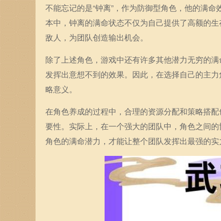
不能忘记的是“钟离”，作为防御型角色，他的满
本中，钟离的满命状态不仅为自己提供了高额的生
敌人，为团队创造输出机会。
除了上述角色，游戏中还有许多其他潜力无穷的满
发挥出意想不到的效果。因此，在选择自己的主力
略意义。
在角色养成的过程中，合理的资源分配和策略搭配
要性。实际上，在一个强大的团队中，角色之间的
角色的满命潜力，才能让整个团队发挥出最强的实