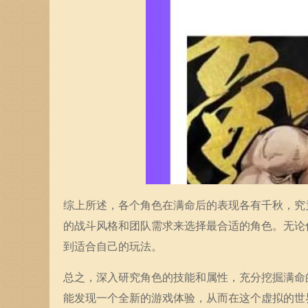
综上所述，各个角色在满命后的表现各有千秋，究
的战斗风格和团队需求来选择最合适的角色。无论
到适合自己的玩法。
总之，深入研究角色的技能和属性，充分挖掘满命
能发现一个全新的游戏体验，从而在这个虚拟的世