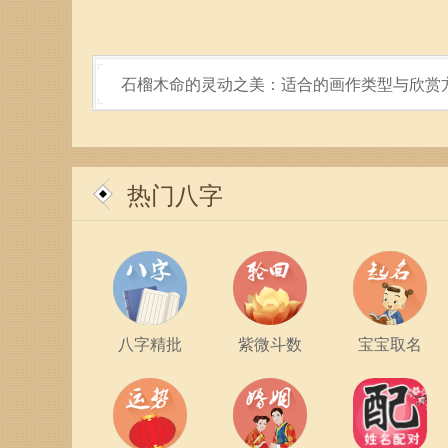
石榴木命的灵动之美：适合的画作类型与欣赏
热门八字
八字精批
紫微斗数
宝宝取名