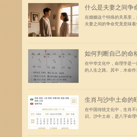
什么是夫妻之间争
在婚姻这个特殊的关系里，
夫妻之间的争命究竟意味着什
如何判断自己的命
在中华文化中，命理学是一
的人生之路。其中，水命作为
生肖与沙中土命的
在中国传统文化中，生肖不
识。沙中土命，是八字命理中