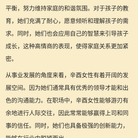
平衡，努力维持家庭的和谐氛围。对于孩子的教
育，她们充满了耐心，愿意倾听和理解孩子的需
求。同时，她们也会应用自己的智慧来引导孩子
成长，这种高情商的表现，使得家庭关系更加紧
密。
从事业发展的角度来看，辛酉女性有着开阔的发
展空间。因为她们通常具有优秀的领导才能和出
色的沟通能力。在职场中，辛酉女性能够游刃有
余地进行人际交往，因此常常能够赢得上司和同
事的信任。同时，她们也具备极强的创新能力，