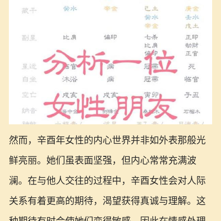
然而，辛酉年女性的内心世界并非如外表那般光
鲜亮丽。她们虽表面坚强，但内心常常充满波
澜。在与他人交往的过程中，辛酉女性会对人际
关系有着更高的期待，渴望获得真诚与理解。这