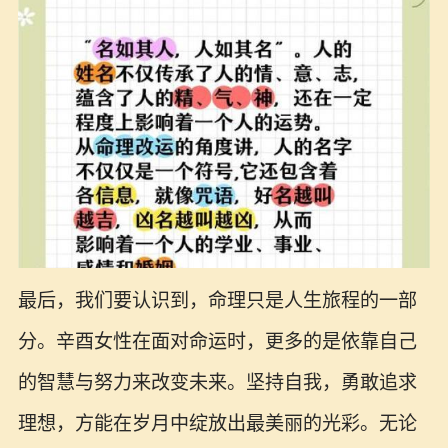
最后，我们要认识到，命理只是人生旅程的一部
分。辛酉女性在面对命运时，更多的是依靠自己
的智慧与努力来改变未来。坚持自我，勇敢追求
理想，方能在岁月中绽放出最美丽的光彩。无论