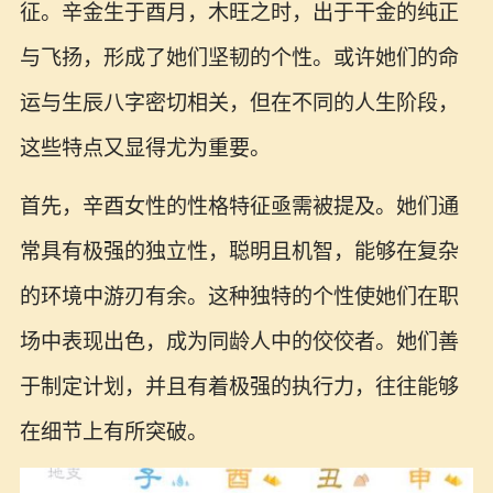
征。辛金生于酉月，木旺之时，出于干金的纯正
与飞扬，形成了她们坚韧的个性。或许她们的命
运与生辰八字密切相关，但在不同的人生阶段，
这些特点又显得尤为重要。
首先，辛酉女性的性格特征亟需被提及。她们通
常具有极强的独立性，聪明且机智，能够在复杂
的环境中游刃有余。这种独特的个性使她们在职
场中表现出色，成为同龄人中的佼佼者。她们善
于制定计划，并且有着极强的执行力，往往能够
在细节上有所突破。