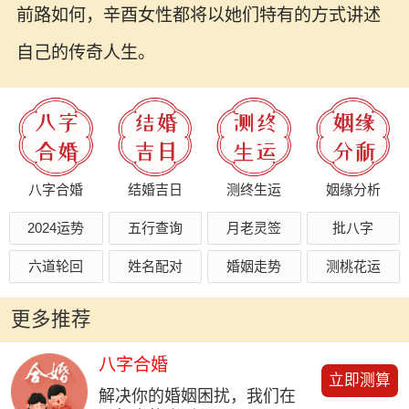
前路如何，辛酉女性都将以她们特有的方式讲述
自己的传奇人生。
八字合婚
结婚吉日
测终生运
姻缘分析
2024运势
五行查询
月老灵签
批八字
六道轮回
姓名配对
婚姻走势
测桃花运
更多推荐
八字合婚
立即测算
解决你的婚姻困扰，我们在