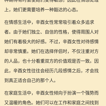
种期待有时会使她们变得敏感，因此在情感处理
上，她们更需要培养一种豁达的心态。
在情感生活中，辛酉女性常常吸引着众多追求
者。由于她们独立、自信的性格，使得周围人对
她们有着极大的好感。不过，辛酉女性对待感情
却非常慎重。她们在选择伴侣时，不仅注重对方
的人品，也十分看重双方的价值观是否一致。因
此，辛酉女性往往会经历几段感情之后，才会找
到真正适合自己的那个人。
在家庭生活中，辛酉女性倾向于扮演一个强势而
又温暖的角色。她们可以在工作和家庭之间找到