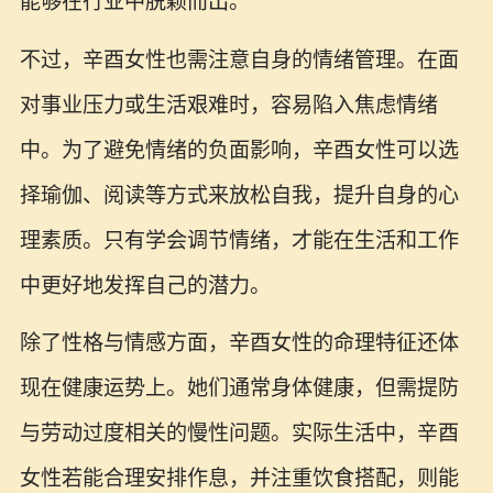
能够在行业中脱颖而出。
不过，辛酉女性也需注意自身的情绪管理。在面
对事业压力或生活艰难时，容易陷入焦虑情绪
中。为了避免情绪的负面影响，辛酉女性可以选
择瑜伽、阅读等方式来放松自我，提升自身的心
理素质。只有学会调节情绪，才能在生活和工作
中更好地发挥自己的潜力。
除了性格与情感方面，辛酉女性的命理特征还体
现在健康运势上。她们通常身体健康，但需提防
与劳动过度相关的慢性问题。实际生活中，辛酉
女性若能合理安排作息，并注重饮食搭配，则能