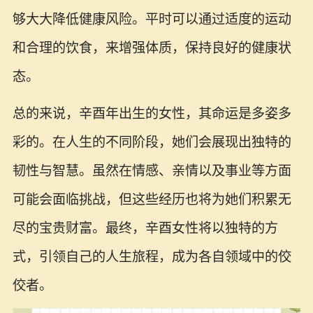
够大大降低健康风险。平时可以通过适度的运动
和合理的饮食，来增强体质，保持良好的健康状
态。
总的来说，辛酉年出生的女性，其命运是多姿多
彩的。在人生的不同阶段，她们会展现出独特的
韧性与智慧。虽然在情感、亲情以及事业等方面
可能会面临挑战，但这些经历也将为她们积累无
尽的宝贵财富。最终，辛酉女性将以独特的方
式，引领自己的人生旅程，成为各自领域中的佼
佼者。