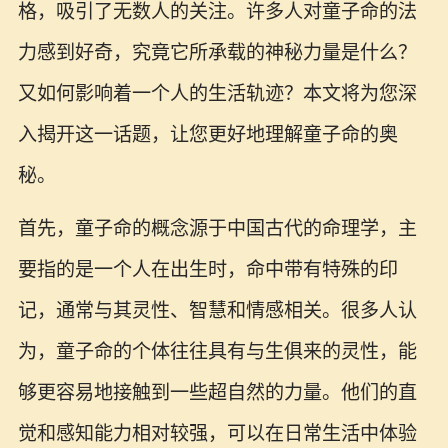
格，吸引了无数人的关注。许多人对童子命的法
力感到好奇，究竟它所承载的神秘力量是什么？
又如何影响着一个人的生活轨迹？本文将为您深
入揭开这一话题，让您更好地理解童子命的奥
秘。
首先，童子命的概念源于中国古代的命理学，主
要指的是一个人在出生时，命中带有特殊的印
记，通常与其灵性、智慧和情感相关。很多人认
为，童子命的个体往往具有与生俱来的灵性，能
够更容易地接触到一些超自然的力量。他们的直
觉和感知能力相对较强，可以在日常生活中体验