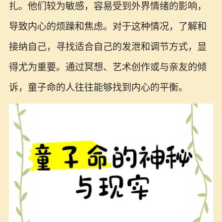
扎。他们较为敏感，容易受到外界情绪的影响，
导致内心的烦躁和焦虑。对于这种情况，了解和
接纳自己，寻找适合自己的发泄和调节方式，显
得尤为重要。通过冥想、艺术创作或与亲友的倾
诉，童子命的人往往能够找到内心的平衡。