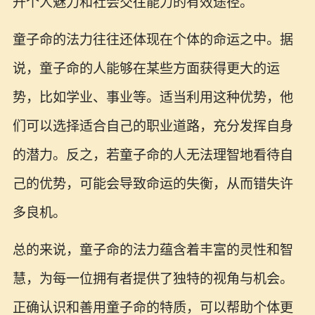
升个人魅力和社会交往能力的有效途径。
童子命的法力往往还体现在个体的命运之中。据
说，童子命的人能够在某些方面获得更大的运
势，比如学业、事业等。适当利用这种优势，他
们可以选择适合自己的职业道路，充分发挥自身
的潜力。反之，若童子命的人无法理智地看待自
己的优势，可能会导致命运的失衡，从而错失许
多良机。
总的来说，童子命的法力蕴含着丰富的灵性和智
慧，为每一位拥有者提供了独特的视角与机会。
正确认识和善用童子命的特质，可以帮助个体更