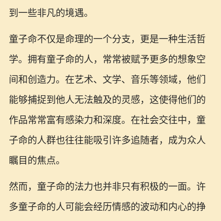
到一些非凡的境遇。
童子命不仅是命理的一个分支，更是一种生活哲
学。拥有童子命的人，常常被赋予更多的想象空
间和创造力。在艺术、文学、音乐等领域，他们
能够捕捉到他人无法触及的灵感，这使得他们的
作品常常富有感染力和深度。在社会交往中，童
子命的人群也往往能吸引许多追随者，成为众人
瞩目的焦点。
然而，童子命的法力也并非只有积极的一面。许
多童子命的人可能会经历情感的波动和内心的挣