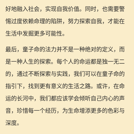
好地融入社会，实现自我价值。同时，也需要警
惕过度依赖命理的陷阱，努力探索自我，才能在
生活中发掘更多可能性。
最后，童子命的法力并不是一种绝对的定义，而
是一种人生的探索。每个人的命运都是独一无二
的，通过不断探索与实践，我们可以在童子命的
指引下，找到更有意义的生活之路。或许，在命
运的长河中，我们都应该学会倾听自己内心的声
音，珍惜每一个经历，为生命增添更多的色彩与
深度。