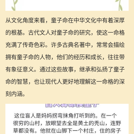
从文化角度来看，童子命在中华文化中有着深厚
的根基。古代文人对童子命的研究，使这一命格
充满了传奇色彩。许多古典名著中，常常会描绘
拥有童子命的人物，他们的经历和成长，往往带
有象征意义。通过这些故事，继承和弘扬了童子
命的智慧，也让现代人更好地理解这一命格的深
刻内涵。