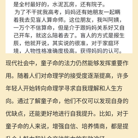
现代社会中，童子命的法力仍然能够发挥重要作
用。随着人们对命理学的接受度逐渐提高，许多
年轻人开始转向命理学寻求自我理解和人生方
向。通过了解童子命，他们不仅可以发现自身的
优缺点，还能更好地进行自我提升。比如，对于
童子命的人来说，增强自信、培养情商，都是提