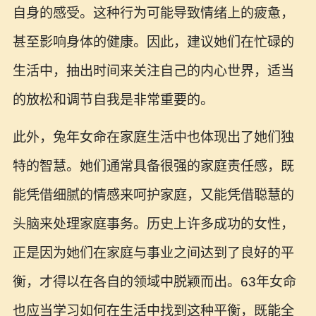
自身的感受。这种行为可能导致情绪上的疲惫，
甚至影响身体的健康。因此，建议她们在忙碌的
生活中，抽出时间来关注自己的内心世界，适当
的放松和调节自我是非常重要的。
此外，兔年女命在家庭生活中也体现出了她们独
特的智慧。她们通常具备很强的家庭责任感，既
能凭借细腻的情感来呵护家庭，又能凭借聪慧的
头脑来处理家庭事务。历史上许多成功的女性，
正是因为她们在家庭与事业之间达到了良好的平
衡，才得以在各自的领域中脱颖而出。63年女命
也应当学习如何在生活中找到这种平衡，既能全