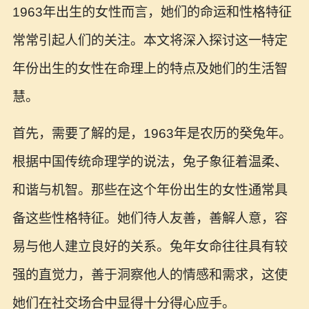
1963年出生的女性而言，她们的命运和性格特征
常常引起人们的关注。本文将深入探讨这一特定
年份出生的女性在命理上的特点及她们的生活智
慧。
首先，需要了解的是，1963年是农历的癸兔年。
根据中国传统命理学的说法，兔子象征着温柔、
和谐与机智。那些在这个年份出生的女性通常具
备这些性格特征。她们待人友善，善解人意，容
易与他人建立良好的关系。兔年女命往往具有较
强的直觉力，善于洞察他人的情感和需求，这使
她们在社交场合中显得十分得心应手。