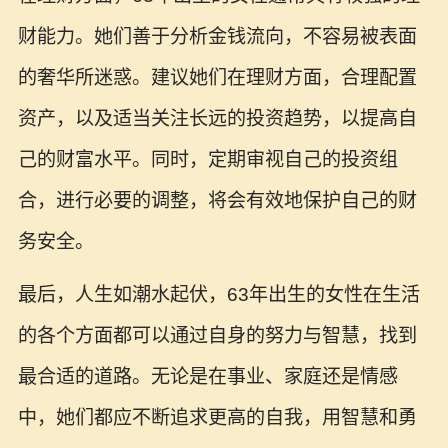
财能力。她们善于分析金钱流向，不容易被表面
的奢华所迷惑。建议她们在理财方面，合理配置
资产，以及适当关注长远的投资趋势，以提高自
己的财富水平。同时，定期审视自己的投资组
合，进行必要的调整，将会有效地保护自己的财
务安全。
最后，人生如潮水起伏，63年出生的女性在生活
的各个方面都可以通过自身的努力与智慧，找到
最合适的道路。无论是在事业、家庭还是情感
中，她们都应不断追求更高的自我，用智慧和勇