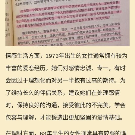
情感生活方面，1973年出生的女性通常拥有较为
丰富的爱恋经历。她们对感情忠诚、专一，有时
会因过于理想化而对另一半抱有过高的期待。为
了维持长久的伴侣关系，建议她们在处理感情
时，保持良好的沟通，接受彼此的不完美，学会
包容与理解，才能锻造出更加坚固的爱情基础。
在理财方面，63年出生的女性通常具有较强的理