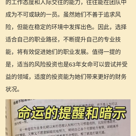
的工作态度和人际交往的能力，往往能在团队中
成为不可或缺的一员。虽然她们不善于追求风
险，但能在稳定的环境中发挥出色。因此，选择
适合自己的职业路径，不断提升自己的专业技
能，将有效促进她们的职业发展。值得一提的
是，适当的风险投资也是63年女命可以尝试并受
益的领域，适度的投资能为她们带来更好的财务
状况。