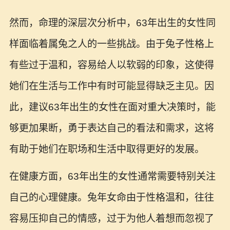
然而，命理的深层次分析中，63年出生的女性同
样面临着属兔之人的一些挑战。由于兔子性格上
有些过于温和，容易给人以软弱的印象，这使得
她们在生活与工作中有时可能显得缺乏主见。因
此，建议63年出生的女性在面对重大决策时，能
够更加果断，勇于表达自己的看法和需求，这将
有助于她们在职场和生活中取得更好的发展。
在健康方面，63年出生的女性通常需要特别关注
自己的心理健康。兔年女命由于性格温和，往往
容易压抑自己的情感，过于为他人着想而忽视了