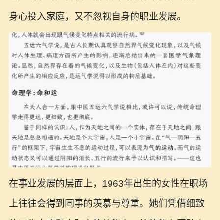
身心投入家庭，又不忽视自身的职业发展。
在事业发展的层面上，1963年出生的女性在职场
上往往会得到同事的羡慕与尊重。她们凭借细致