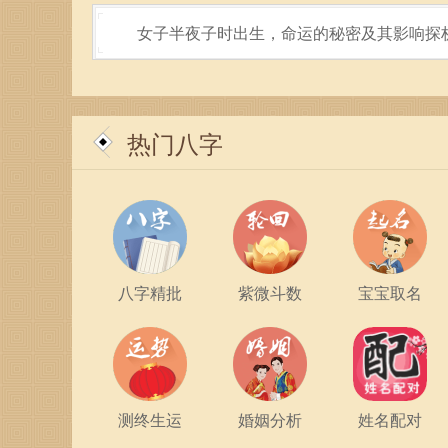
女子半夜子时出生，命运的秘密及其影响探
热门八字
八字精批
紫微斗数
宝宝取名
测终生运
婚姻分析
姓名配对