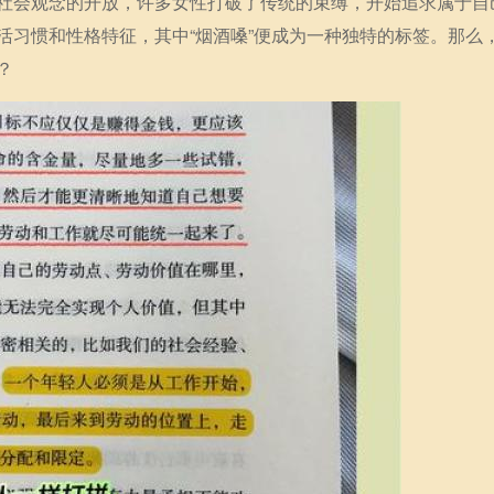
社会观念的开放，许多女性打破了传统的束缚，开始追求属于自
活习惯和性格特征，其中“烟酒嗓”便成为一种独特的标签。那么
？